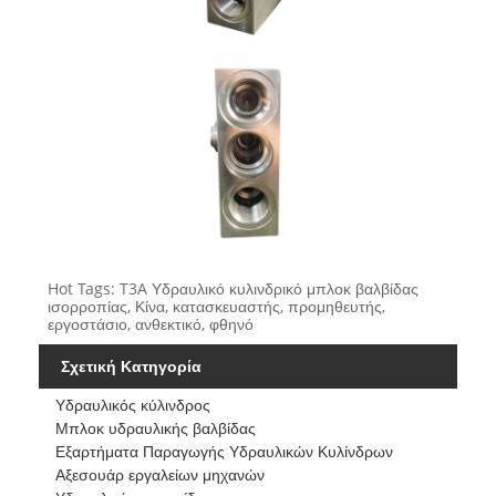
Hot Tags: T3A Υδραυλικό κυλινδρικό μπλοκ βαλβίδας
ισορροπίας, Κίνα, κατασκευαστής, προμηθευτής,
εργοστάσιο, ανθεκτικό, φθηνό
Σχετική Κατηγορία
Υδραυλικός κύλινδρος
Μπλοκ υδραυλικής βαλβίδας
Εξαρτήματα Παραγωγής Υδραυλικών Κυλίνδρων
Αξεσουάρ εργαλείων μηχανών