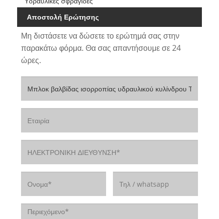
Υδραυλικές σφραγίδες
Αποστολή Ερώτησης
Μη διστάσετε να δώσετε το ερώτημά σας στην
παρακάτω φόρμα. Θα σας απαντήσουμε σε 24
ώρες.