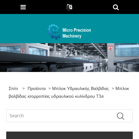
Σπίτι
>
Προϊόντα
>
Μπλοκ Υδραυλικής Βαλβίδας
> Μπλοκ
βαλβίδας ισορροπίας υδραυλικού κυλίνδρου T3a