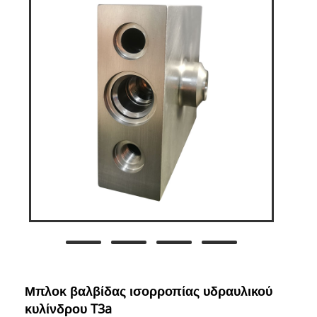
Μπλοκ βαλβίδας ισορροπίας υδραυλικού
κυλίνδρου T3a