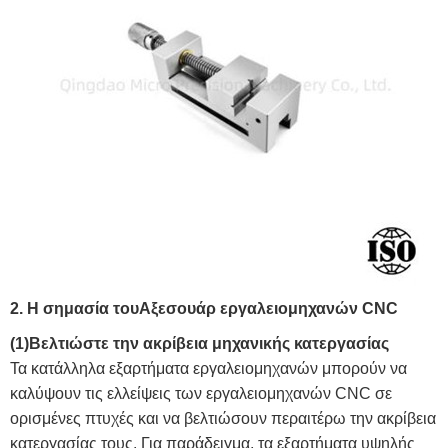
2. Η σημασία του
Αξεσουάρ εργαλειομηχανών CNC
(1)Βελτιώστε την ακρίβεια μηχανικής κατεργασίας
Τα κατάλληλα εξαρτήματα εργαλειομηχανών μπορούν να
καλύψουν τις ελλείψεις των εργαλειομηχανών CNC σε
ορισμένες πτυχές και να βελτιώσουν περαιτέρω την ακρίβεια
κατεργασίας τους. Για παράδειγμα, τα εξαρτήματα υψηλής