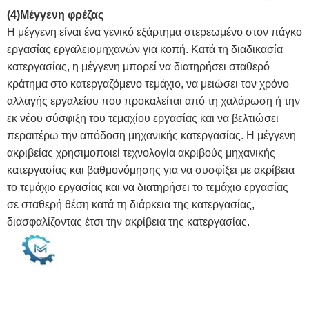
(4)
Μέγγενη φρέζας
Η μέγγενη είναι ένα γενικό εξάρτημα στερεωμένο στον πάγκο
εργασίας εργαλειομηχανών για κοπή. Κατά τη διαδικασία
κατεργασίας, η μέγγενη μπορεί να διατηρήσει σταθερό
κράτημα στο κατεργαζόμενο τεμάχιο, να μειώσει τον χρόνο
αλλαγής εργαλείου που προκαλείται από τη χαλάρωση ή την
εκ νέου σύσφιξη του τεμαχίου εργασίας και να βελτιώσει
περαιτέρω την απόδοση μηχανικής κατεργασίας. Η μέγγενη
ακριβείας χρησιμοποιεί τεχνολογία ακριβούς μηχανικής
κατεργασίας και βαθμονόμησης για να συσφίξει με ακρίβεια
το τεμάχιο εργασίας και να διατηρήσει το τεμάχιο εργασίας
σε σταθερή θέση κατά τη διάρκεια της κατεργασίας,
διασφαλίζοντας έτσι την ακρίβεια της κατεργασίας.