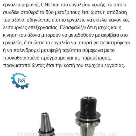
εργαλειομηχανής CNC και του εργαλείου κοπής, το οποίο
συνδέει σταθερά τα δύο μεταξύ τους έτσι ώστε η απόδοση
του άξονα, οδηγώντας έτσι το εργαλείο να εκτελεί κανονικές
λειτουργίες επεξεργασίας. Εξασφαλίζει ότι η ισχύς και η
κίνηση του άξονα μπορούν να μεταδοθούν με ακρίβεια στο
εργαλείο, έτσι ώστε το εργαλείο να μπορεί να περιστρέφεται
ή να παλινδρομεί με υψηλή ταχύτητα σύμφωνα με το
προκαθορισμένο πρόγραμμα και τις παραμέτρους,
πραγματοποιώντας έτσι την κοπή του τεμαχίου εργασίας.