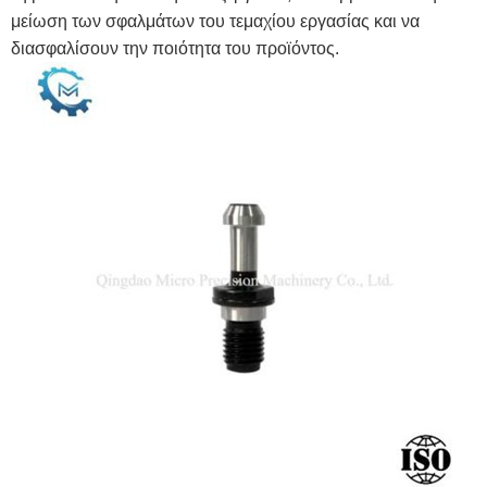
μείωση των σφαλμάτων του τεμαχίου εργασίας και να
διασφαλίσουν την ποιότητα του προϊόντος.