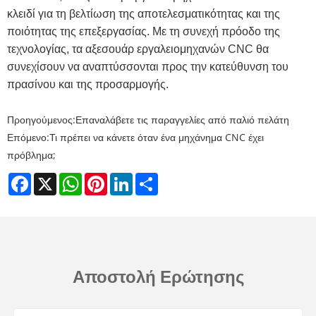
κλειδί για τη βελτίωση της αποτελεσματικότητας και της
ποιότητας της επεξεργασίας. Με τη συνεχή πρόοδο της
τεχνολογίας, τα αξεσουάρ εργαλειομηχανών CNC θα
συνεχίσουν να αναπτύσσονται προς την κατεύθυνση του
πρασίνου και της προσαρμογής.
Προηγούμενος:
Επαναλάβετε τις παραγγελίες από παλιό πελάτη
Επόμενο:
Τι πρέπει να κάνετε όταν ένα μηχάνημα CNC έχει
πρόβλημα;
Facebook
X
WhatsApp
Pinterest
LinkedIn
Share
Αποστολή Ερώτησης