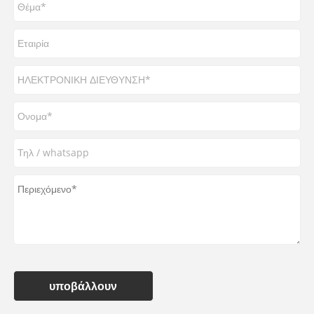
υποβάλλουν