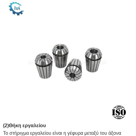
(2)
Θήκη εργαλείου
Το στήριγμα εργαλείου είναι η γέφυρα μεταξύ του άξονα