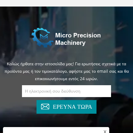
Καλώς ήρθατε στην ιστοσελίδα μας! Για ερωτήσεις σχετικά με τα
προϊόντα μας ή τον τιμοκατάλογο, αφήστε μας το email σας και θα
επικοινωνήσουμε εντός 24 ωρών.
ΕΡΕΥΝΑ ΤΩΡΑ
X