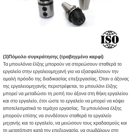
(3)
Πόμολο συγκράτησης (τραβηγμένο καρφί)
Τα μπουλόνια έλξης μπορούν να στερεώσουν σταθερά το
εργαλείο στην εργαλειομηχανή για να εξασφαλίσουν την
ομαλή πρόοδο της διαδικασίας επεξεργασίας. Όταν ο άξονας
της εργαλειομηχανής περιστρέφεται, το μπουλόνι έλξης
μπορεί να μεταδώσει τη ροπή του άξονα στη θήκη εργαλείου
και στο εργαλείο, έτσι ώστε το εργαλείο να μπορεί να κόψει
αποτελεσματικά το τεμάχιο εργασίας. Τα μπουλόνια έλξης
μπορούν επίσης να συνδέσουν σταθερά το εργαλείο
μηχανής και το εργαλείο, να μειώσουν τους κραδασμούς και
τη μετατόπιση κατά την επεξεργασία, να συμβάλουν στη