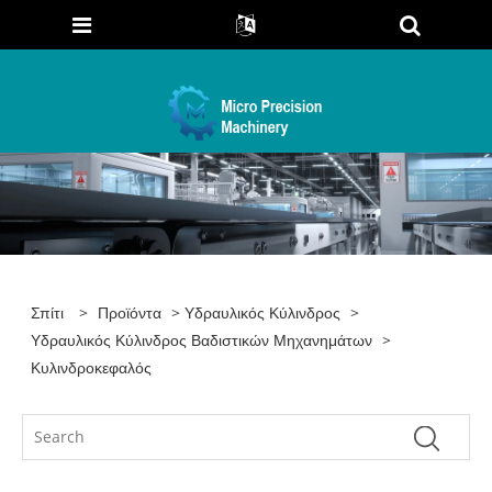
Σπίτι
>
Προϊόντα
>
Υδραυλικός Κύλινδρος
>
Υδραυλικός Κύλινδρος Βαδιστικών Μηχανημάτων
>
Κυλινδροκεφαλός