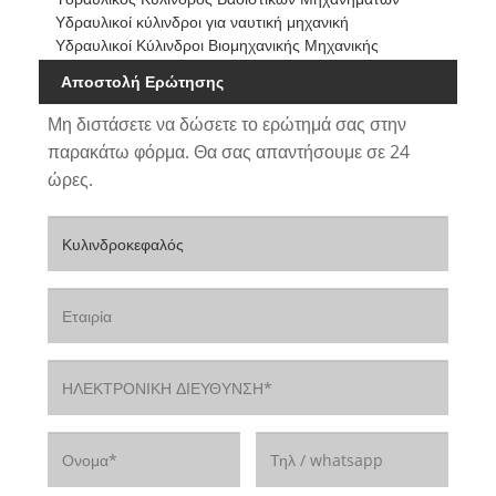
Υδραυλικοί κύλινδροι για ναυτική μηχανική
Υδραυλικοί Κύλινδροι Βιομηχανικής Μηχανικής
Αποστολή Ερώτησης
Μη διστάσετε να δώσετε το ερώτημά σας στην
παρακάτω φόρμα. Θα σας απαντήσουμε σε 24
ώρες.