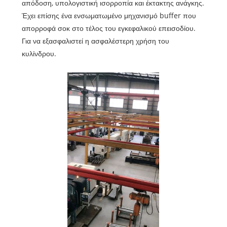
απόδοση, υπολογιστική ισορροπία και έκτακτης ανάγκης.
Έχει επίσης ένα ενσωματωμένο μηχανισμό buffer που
απορροφά σοκ στο τέλος του εγκεφαλικού επεισοδίου.
Για να εξασφαλιστεί η ασφαλέστερη χρήση του
κυλίνδρου.