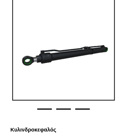
Κυλινδροκεφαλός